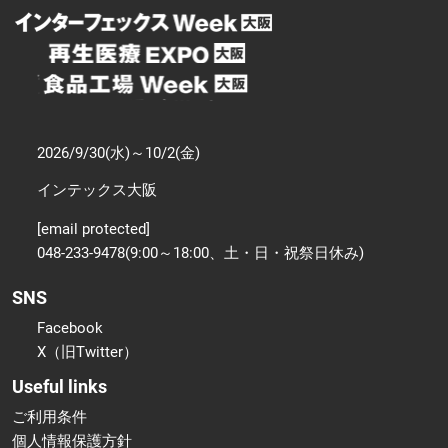
2026/9/30(水)～10/2(金)
インテックス大阪
[email protected]
048-233-9478(9:00～18:00、土・日・祝祭日休み)
SNS
Facebook
X（旧Twitter）
Useful links
ご利用条件
個人情報保護方針