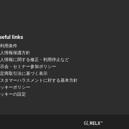
seful links
ご利用条件
個人情報保護方針
個人情報に関する修正・利用停止など
展示会・セミナー参加ポリシー
特定商取引法に基づく表示
カスタマーハラスメントに対する基本方針
クッキーポリシー
クッキーの設定