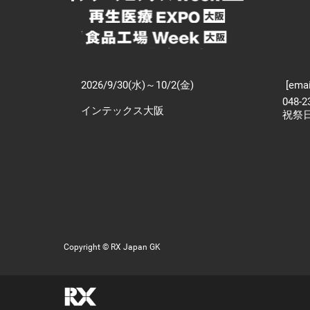
2026/9/30(水)～10/2(金)
[emai
048-
インテックス大阪
祝祭
Copyright © RX Japan GK