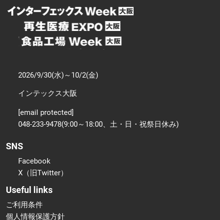
2026/9/30(水)～10/2(金)
インテックス大阪
[email protected]
048-233-9478(9:00～18:00、土・日・祝祭日休み)
SNS
Facebook
X（旧Twitter）
Useful links
ご利用条件
個人情報保護方針