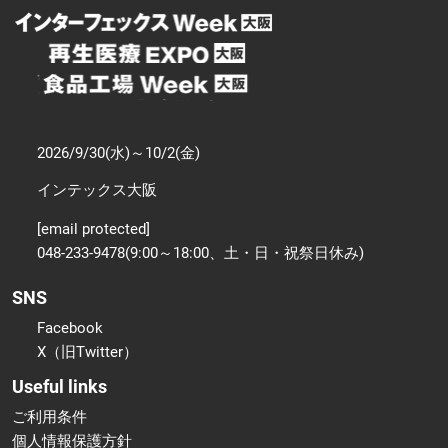
2026/9/30(水)～10/2(金)
インテックス大阪
[email protected]
048-233-9478(9:00～18:00、土・日・祝祭日休み)
SNS
Facebook
X（旧Twitter）
Useful links
ご利用条件
個人情報保護方針