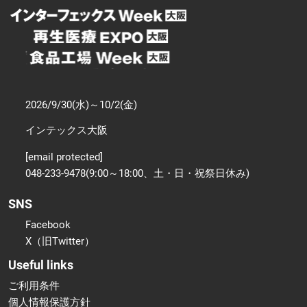
2026/9/30(水)～10/2(金)
インテックス大阪
[email protected]
048-233-9478(9:00～18:00、土・日・祝祭日休み)
SNS
Facebook
X（旧Twitter）
Useful links
ご利用条件
個人情報保護方針