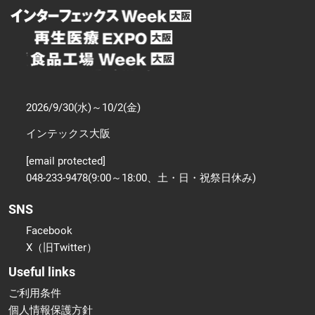
2026/9/30(水)～10/2(金)
インテックス大阪
[email protected]
048-233-9478(9:00～18:00、土・日・祝祭日休み)
SNS
Facebook
X（旧Twitter）
Useful links
ご利用条件
個人情報保護方針