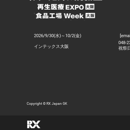
2026/9/30(水)～10/2(金)
[emai
048-
インテックス大阪
祝祭
Copyright © RX Japan GK