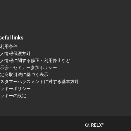
seful links
ご利用条件
個人情報保護方針
個人情報に関する修正・利用停止など
展示会・セミナー参加ポリシー
特定商取引法に基づく表示
カスタマーハラスメントに対する基本方針
クッキーポリシー
クッキーの設定