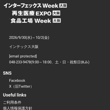
2026/9/30(水)～10/2(金)
インテックス大阪
[email protected]
048-233-9478(9:00～18:00、土・日・祝祭日休み)
SNS
Facebook
X（旧Twitter）
Useful links
ご利用条件
個人情報保護方針