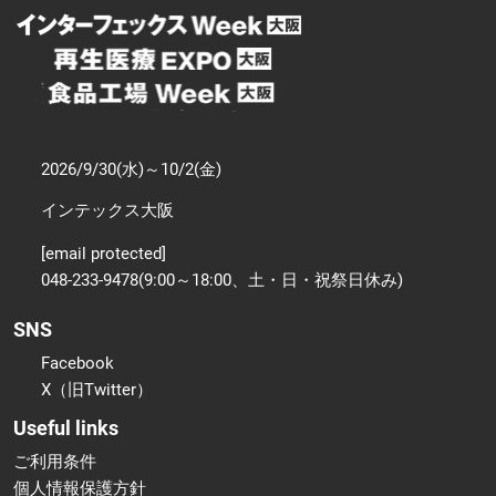
2026/9/30(水)～10/2(金)
インテックス大阪
[email protected]
048-233-9478(9:00～18:00、土・日・祝祭日休み)
SNS
Facebook
X（旧Twitter）
Useful links
ご利用条件
個人情報保護方針