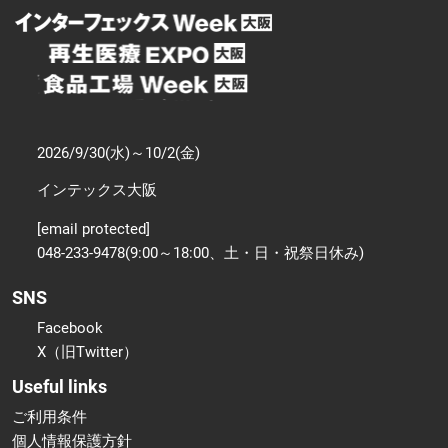
2026/9/30(水)～10/2(金)
インテックス大阪
[email protected]
048-233-9478(9:00～18:00、土・日・祝祭日休み)
SNS
Facebook
X（旧Twitter）
Useful links
ご利用条件
個人情報保護方針