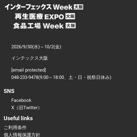
2026/9/30(水)～10/2(金)
インテックス大阪
[email protected]
048-233-9478(9:00～18:00、土・日・祝祭日休み)
SNS
Facebook
X（旧Twitter）
Useful links
ご利用条件
個人情報保護方針