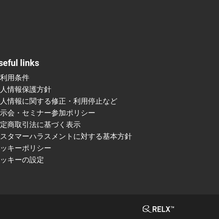
seful links
ご利用条件
個人情報保護方針
個人情報に関する修正・利用停止など
展示会・セミナー参加ポリシー
特定商取引法に基づく表示
カスタマーハラスメントに対する基本方針
クッキーポリシー
クッキーの設定