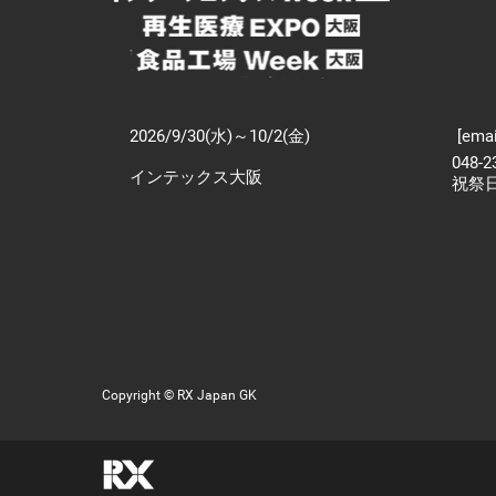
2026/9/30(水)～10/2(金)
[emai
048-
インテックス大阪
祝祭
Copyright © RX Japan GK