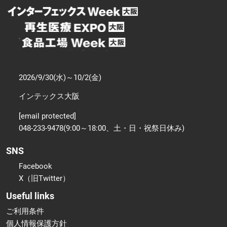
2026/9/30(水)～10/2(金)
インテックス大阪
[email protected]
048-233-9478(9:00～18:00、土・日・祝祭日休み)
SNS
Facebook
X（旧Twitter）
Useful links
ご利用条件
個人情報保護方針