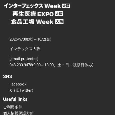
2026/9/30(水)～10/2(金)
インテックス大阪
[email protected]
048-233-9478(9:00～18:00、土・日・祝祭日休み)
SNS
Facebook
X（旧Twitter）
Useful links
ご利用条件
個人情報保護方針