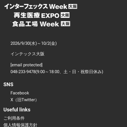
2026/9/30(水)～10/2(金)
インテックス大阪
[email protected]
048-233-9478(9:00～18:00、土・日・祝祭日休み)
SNS
Facebook
X（旧Twitter）
Useful links
ご利用条件
個人情報保護方針