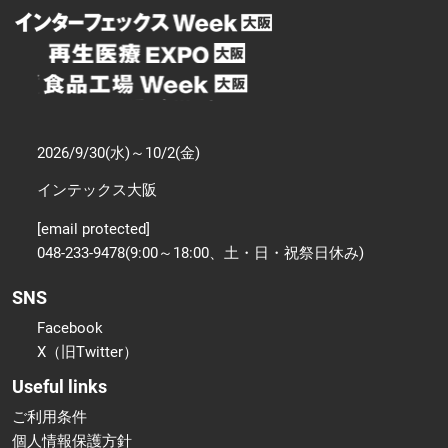
2026/9/30(水)～10/2(金)
インテックス大阪
[email protected]
048-233-9478(9:00～18:00、土・日・祝祭日休み)
SNS
Facebook
X（旧Twitter）
Useful links
ご利用条件
個人情報保護方針