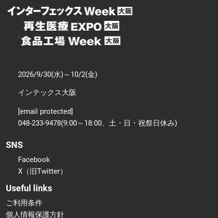
2026/9/30(水)～10/2(金)
インテックス大阪
[email protected]
048-233-9478(9:00～18:00、土・日・祝祭日休み)
SNS
Facebook
X（旧Twitter）
Useful links
ご利用条件
個人情報保護方針