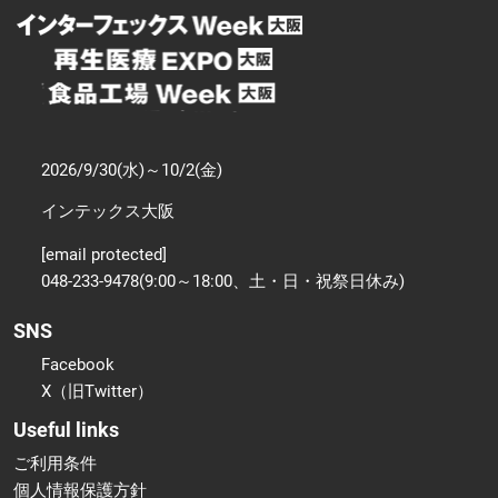
2026/9/30(水)～10/2(金)
インテックス大阪
[email protected]
048-233-9478(9:00～18:00、土・日・祝祭日休み)
SNS
Facebook
X（旧Twitter）
Useful links
ご利用条件
個人情報保護方針