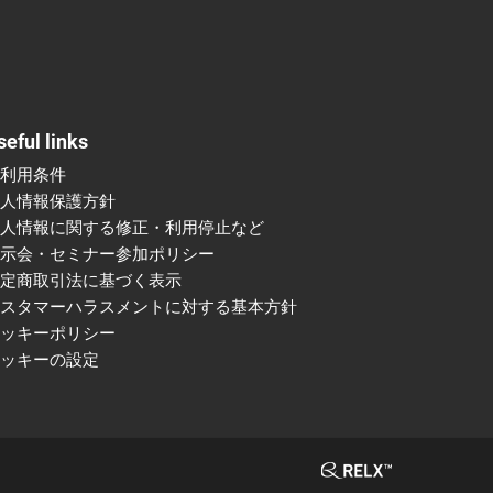
seful links
ご利用条件
個人情報保護方針
個人情報に関する修正・利用停止など
展示会・セミナー参加ポリシー
特定商取引法に基づく表示
カスタマーハラスメントに対する基本方針
クッキーポリシー
クッキーの設定