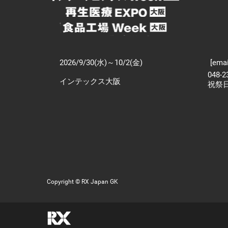
2026/9/30(水)～10/2(金)
[emai
048-
インテックス大阪
祝祭
Copyright © RX Japan GK