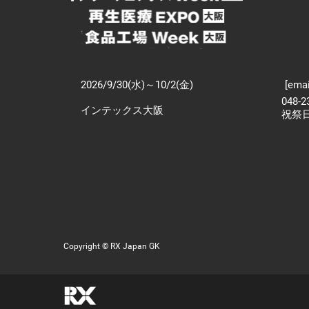
2026/9/30(水)～10/2(金)
[emai
048-
インテックス大阪
祝祭
Copyright © RX Japan GK