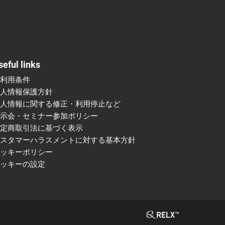
seful links
ご利用条件
個人情報保護方針
個人情報に関する修正・利用停止など
展示会・セミナー参加ポリシー
特定商取引法に基づく表示
カスタマーハラスメントに対する基本方針
クッキーポリシー
クッキーの設定