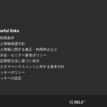
seful links
ご利用条件
個人情報保護方針
個人情報に関する修正・利用停止など
展示会・セミナー参加ポリシー
特定商取引法に基づく表示
カスタマーハラスメントに対する基本方針
クッキーポリシー
クッキーの設定