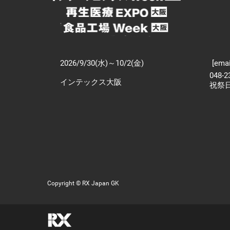
2026/9/30(水)～10/2(金)
[emai
048-
インテックス大阪
祝祭
Copyright © RX Japan GK