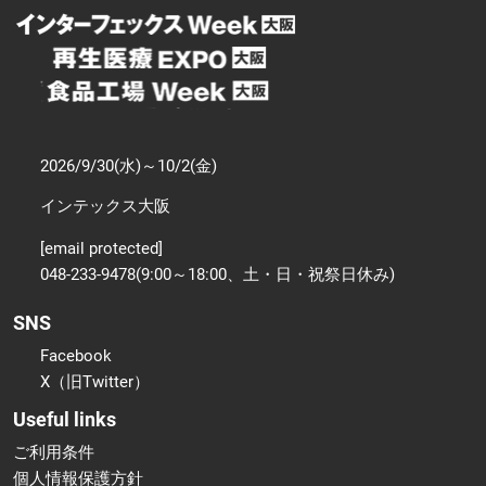
2026/9/30(水)～10/2(金)
インテックス大阪
[email protected]
048-233-9478(9:00～18:00、土・日・祝祭日休み)
SNS
Facebook
X（旧Twitter）
Useful links
ご利用条件
個人情報保護方針