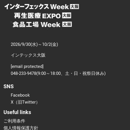
2026/9/30(水)～10/2(金)
インテックス大阪
[email protected]
048-233-9478(9:00～18:00、土・日・祝祭日休み)
SNS
Facebook
X（旧Twitter）
Useful links
ご利用条件
個人情報保護方針