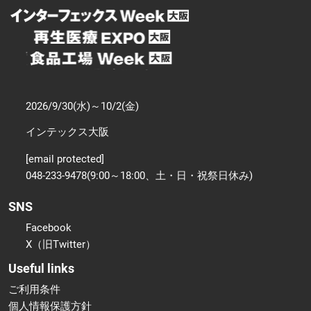
2026/9/30(水)～10/2(金)
インテックス大阪
[email protected]
048-233-9478(9:00～18:00、土・日・祝祭日休み)
SNS
Facebook
X（旧Twitter）
Useful links
ご利用条件
個人情報保護方針