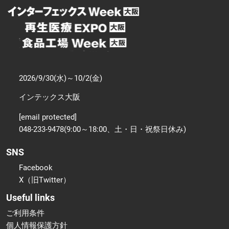
2026/9/30(水)～10/2(金)
インテックス大阪
[email protected]
048-233-9478(9:00～18:00、土・日・祝祭日休み)
SNS
Facebook
X（旧Twitter）
Useful links
ご利用条件
個人情報保護方針