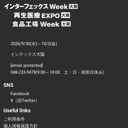
2026/9/30(水)～10/2(金)
インテックス大阪
[email protected]
048-233-9478(9:00～18:00、土・日・祝祭日休み)
SNS
Facebook
X（旧Twitter）
Useful links
ご利用条件
個人情報保護方針