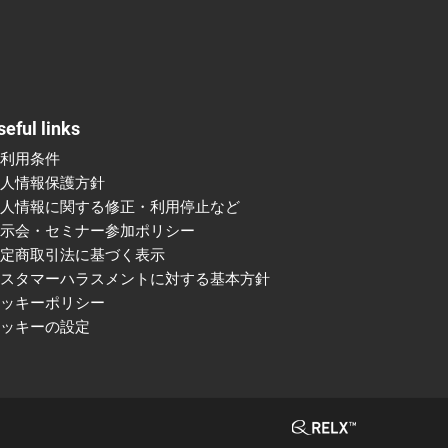
seful links
ご利用条件
個人情報保護方針
個人情報に関する修正・利用停止など
展示会・セミナー参加ポリシー
特定商取引法に基づく表示
カスタマーハラスメントに対する基本方針
クッキーポリシー
クッキーの設定