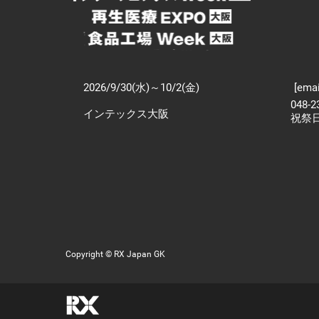
2026/9/30(水)～10/2(金)
[emai
048-
インテックス大阪
祝祭
Copyright © RX Japan GK