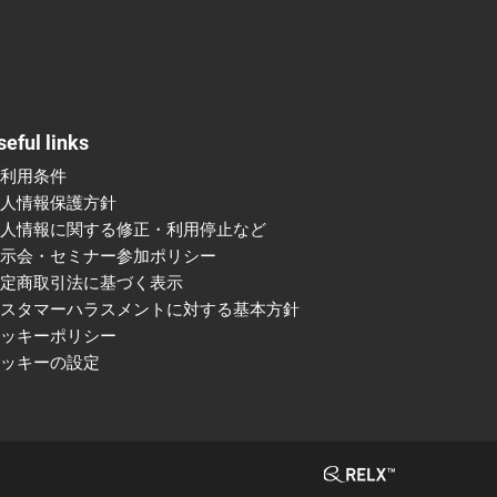
seful links
ご利用条件
個人情報保護方針
個人情報に関する修正・利用停止など
展示会・セミナー参加ポリシー
特定商取引法に基づく表示
カスタマーハラスメントに対する基本方針
クッキーポリシー
クッキーの設定