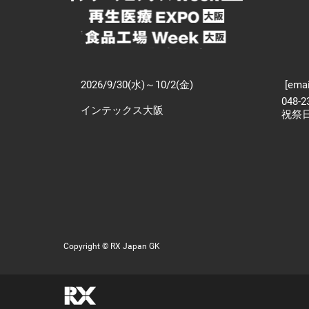
2026/9/30(水)～10/2(金)
[emai
048-
インテックス大阪
祝祭
Copyright © RX Japan GK