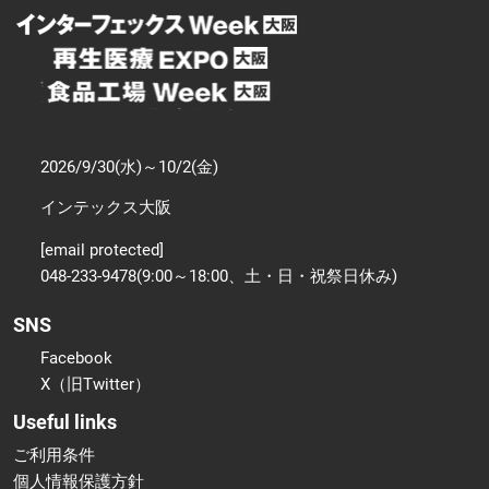
2026/9/30(水)～10/2(金)
インテックス大阪
[email protected]
048-233-9478(9:00～18:00、土・日・祝祭日休み)
SNS
Facebook
X（旧Twitter）
Useful links
ご利用条件
個人情報保護方針