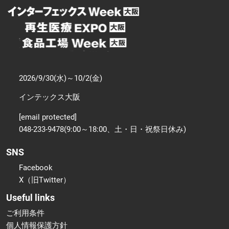
2026/9/30(水)～10/2(金)
インテックス大阪
[email protected]
048-233-9478(9:00～18:00、土・日・祝祭日休み)
SNS
Facebook
X（旧Twitter）
Useful links
ご利用条件
個人情報保護方針