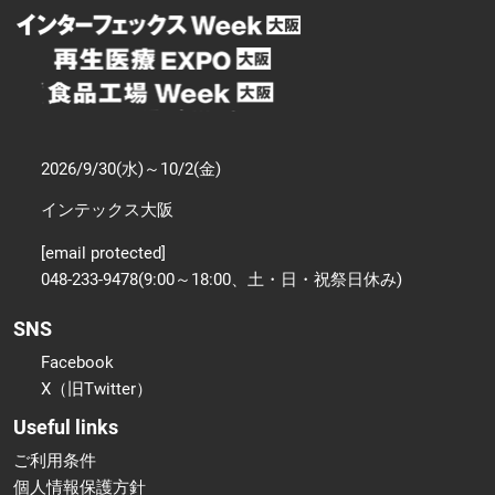
2026/9/30(水)～10/2(金)
インテックス大阪
[email protected]
048-233-9478(9:00～18:00、土・日・祝祭日休み)
SNS
Facebook
X（旧Twitter）
Useful links
ご利用条件
個人情報保護方針