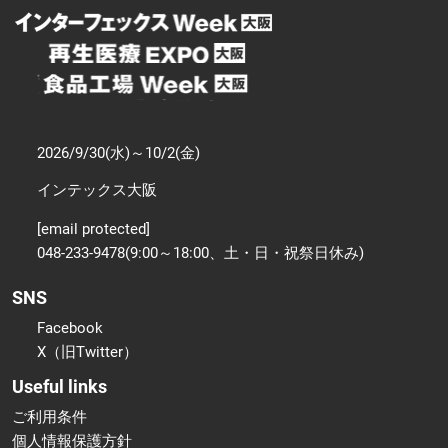
2026/9/30(水)～10/2(金)
インテックス大阪
[email protected]
048-233-9478(9:00～18:00、土・日・祝祭日休み)
SNS
Facebook
X（旧Twitter）
Useful links
ご利用条件
個人情報保護方針