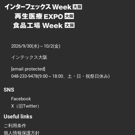
2026/9/30(水)～10/2(金)
インテックス大阪
[email protected]
048-233-9478(9:00～18:00、土・日・祝祭日休み)
SNS
Facebook
X（旧Twitter）
Useful links
ご利用条件
個人情報保護方針