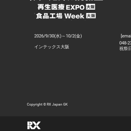
2026/9/30(水)～10/2(金)
[emai
048-
インテックス大阪
祝祭
Copyright © RX Japan GK