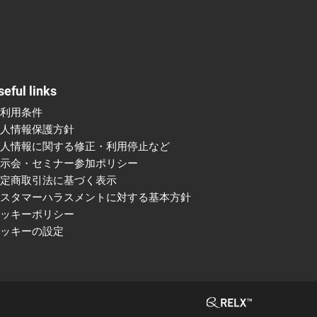
seful links
ご利用条件
個人情報保護方針
個人情報に関する修正・利用停止など
展示会・セミナー参加ポリシー
特定商取引法に基づく表示
カスタマーハラスメントに対する基本方針
クッキーポリシー
クッキーの設定