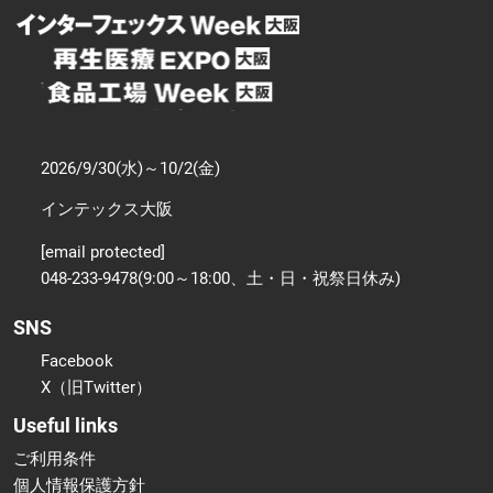
2026/9/30(水)～10/2(金)
インテックス大阪
[email protected]
048-233-9478(9:00～18:00、土・日・祝祭日休み)
SNS
Facebook
X（旧Twitter）
Useful links
ご利用条件
個人情報保護方針