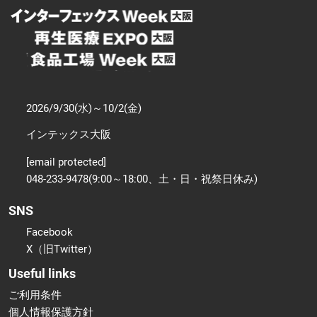
2026/9/30(水)～10/2(金)
インテックス大阪
[email protected]
048-233-9478(9:00～18:00、土・日・祝祭日休み)
SNS
Facebook
X（旧Twitter）
Useful links
ご利用条件
個人情報保護方針