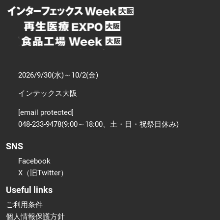
2026/9/30(水)～10/2(金)
インテックス大阪
[email protected]
048-233-9478(9:00～18:00、土・日・祝祭日休み)
SNS
Facebook
X（旧Twitter）
Useful links
ご利用条件
個人情報保護方針