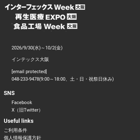
2026/9/30(水)～10/2(金)
インテックス大阪
[email protected]
048-233-9478(9:00～18:00、土・日・祝祭日休み)
SNS
Facebook
X（旧Twitter）
Useful links
ご利用条件
個人情報保護方針