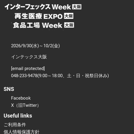
2026/9/30(水)～10/2(金)
インテックス大阪
[email protected]
048-233-9478(9:00～18:00、土・日・祝祭日休み)
SNS
Facebook
X（旧Twitter）
Useful links
ご利用条件
個人情報保護方針