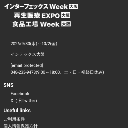
2026/9/30(水)～10/2(金)
インテックス大阪
[email protected]
048-233-9478(9:00～18:00、土・日・祝祭日休み)
SNS
Facebook
X（旧Twitter）
Useful links
ご利用条件
個人情報保護方針