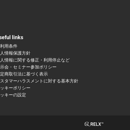
seful links
ご利用条件
個人情報保護方針
個人情報に関する修正・利用停止など
展示会・セミナー参加ポリシー
特定商取引法に基づく表示
カスタマーハラスメントに対する基本方針
クッキーポリシー
クッキーの設定