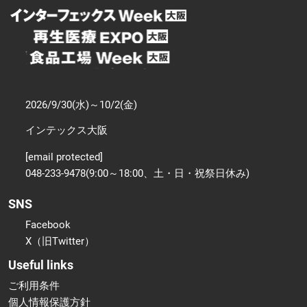
2026/9/30(水)～10/2(金)
インテックス大阪
[email protected]
048-233-9478(9:00～18:00、土・日・祝祭日休み)
SNS
Facebook
X（旧Twitter）
Useful links
ご利用条件
個人情報保護方針