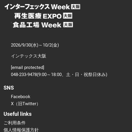
2026/9/30(水)～10/2(金)
インテックス大阪
[email protected]
048-233-9478(9:00～18:00、土・日・祝祭日休み)
SNS
Facebook
X（旧Twitter）
Useful links
ご利用条件
個人情報保護方針