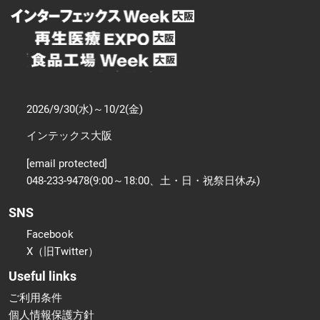
2026/9/30(水)～10/2(金)
インテックス大阪
[email protected]
048-233-9478(9:00～18:00、土・日・祝祭日休み)
SNS
Facebook
X（旧Twitter）
Useful links
ご利用条件
個人情報保護方針