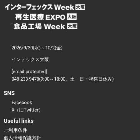
2026/9/30(水)～10/2(金)
インテックス大阪
[email protected]
048-233-9478(9:00～18:00、土・日・祝祭日休み)
SNS
Facebook
X（旧Twitter）
Useful links
ご利用条件
個人情報保護方針