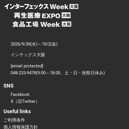
2026/9/30(水)～10/2(金)
インテックス大阪
[email protected]
048-233-9478(9:00～18:00、土・日・祝祭日休み)
SNS
Facebook
X（旧Twitter）
Useful links
ご利用条件
個人情報保護方針