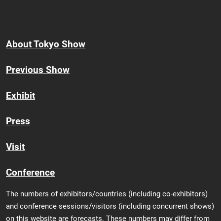
About Tokyo Show
Previous Show
Exhibit
Press
Visit
Conference
The numbers of exhibitors/countries (including co-exhibitors)
and conference sessions/visitors (including concurrent shows)
on this website are forecasts. These numbers may differ from