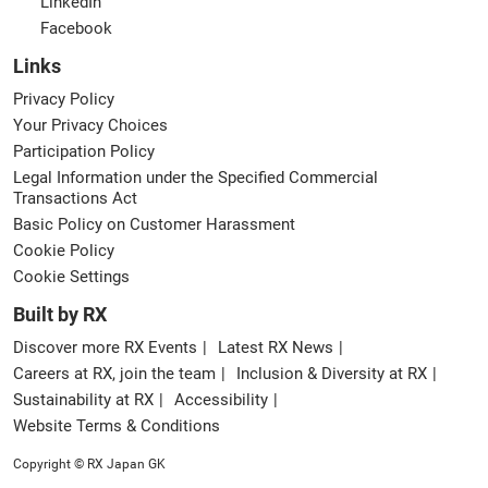
LinkedIn
Facebook
Links
Privacy Policy
Your Privacy Choices
Participation Policy
Legal Information under the Specified Commercial
Transactions Act
Basic Policy on Customer Harassment
Cookie Policy
Cookie Settings
Built by RX
Discover more RX Events
Latest RX News
Careers at RX, join the team
Inclusion & Diversity at RX
Sustainability at RX
Accessibility
Website Terms & Conditions
Copyright © RX Japan GK