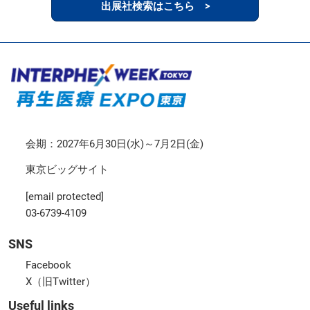
出展社検索はこちら >
会期：2027年6月30日(水)～7月2日(金)
東京ビッグサイト
[email protected]
03-6739-4109
SNS
Facebook
X（旧Twitter）
Useful links