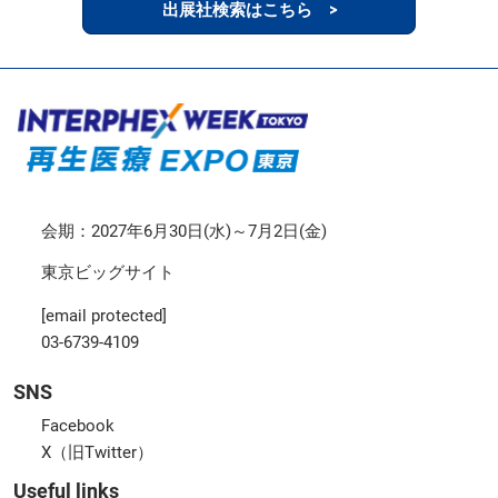
出展社検索はこちら >
会期：2027年6月30日(水)～7月2日(金)
東京ビッグサイト
[email protected]
03-6739-4109
SNS
Facebook
X（旧Twitter）
Useful links