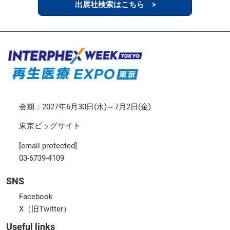
出展社検索はこちら >
会期：2027年6月30日(水)～7月2日(金)
東京ビッグサイト
[email protected]
03-6739-4109
SNS
Facebook
X（旧Twitter）
Useful links